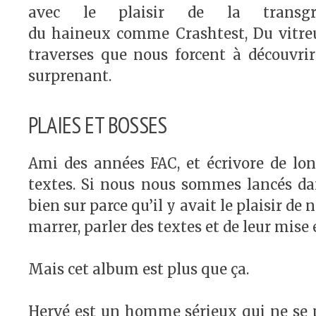
avec le plaisir de la transg
du haineux comme Crashtest, Du vitre
traverses que nous forcent à découvrir
surprenant.
PLAIES ET BOSSES
Ami des années FAC, et écrivore de lon
textes. Si nous nous sommes lancés dan
bien sur parce qu’il y avait le plaisir de
marrer, parler des textes et de leur mise
Mais cet album est plus que ça.
Hervé est un homme sérieux qui ne se pr