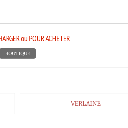
HARGER
ou POUR ACHETER
BOUTIQUE
VERLAINE