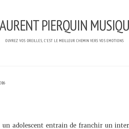
AURENT PIERQUIN MUSIQ
OUVREZ VOS OREILLES, C'EST LE MEILLEUR CHEMIN VERS VOS EMOTIONS
016
 un adolescent entrain de franchir un inter