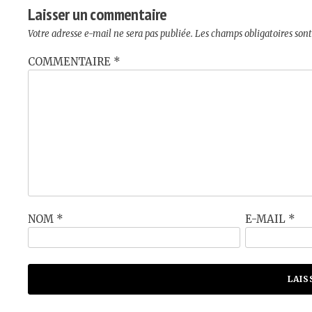
Laisser un commentaire
Votre adresse e-mail ne sera pas publiée.
Les champs obligatoires son
COMMENTAIRE
*
NOM
*
E-MAIL
*