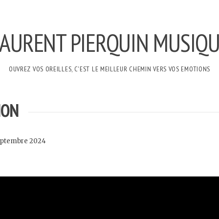
AURENT PIERQUIN MUSIQ
OUVREZ VOS OREILLES, C'EST LE MEILLEUR CHEMIN VERS VOS EMOTIONS
ION
eptembre 2024