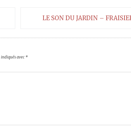
LE SON DU JARDIN – FRAISIE
t indiqués avec
*