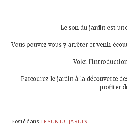
Le son du jardin est un
Vous pouvez vous y arrêter et venir écout
Voici l’introducti
Parcourez le jardin à la découverte d
profiter 
Posté dans
LE SON DU JARDIN