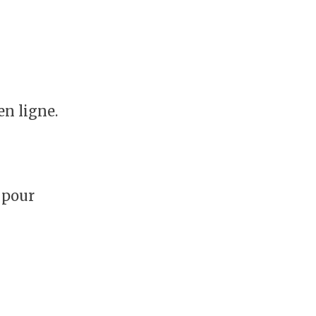
en ligne.
 pour