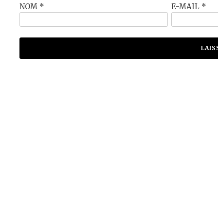
NOM
*
E-MAIL
*